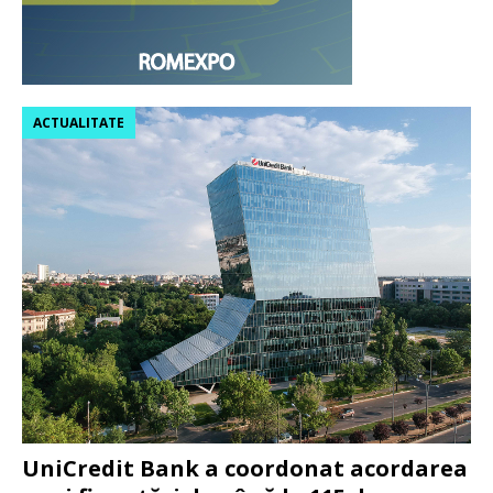
ACTUALITATE
UniCredit Bank a coordonat acordarea