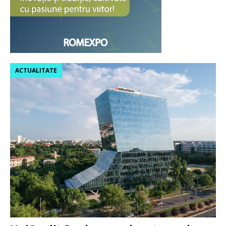
ACTUALITATE