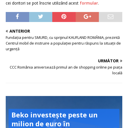
cei doritori se pot înscrie utilizând acest
formular
.
ANTERIOR
Fundația pentru SMURD, cu sprijinul KAUFLAND ROMÂNIA, prezintă
Centrul mobil de instruire a populației pentru răspuns la situații de
urgență
URMĂTOR
CCC România aniversează primul an de shopping online pe piața
locală
Beko investește peste un
milion de euro în