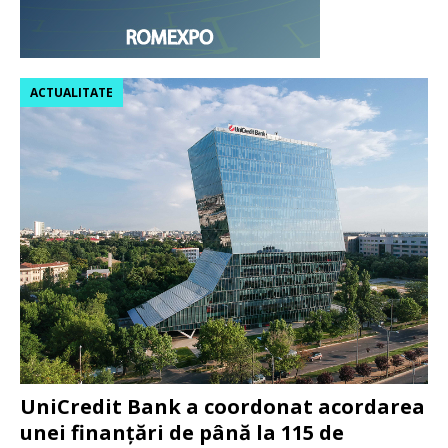
ACTUALITATE
UniCredit Bank a coordonat acordarea
unei finanțări de până la 115 de