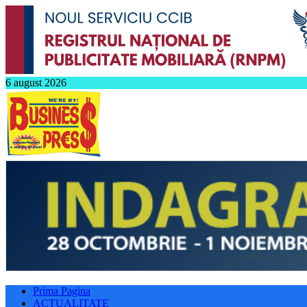
6 august 2026
Prima Pagina
ACTUALITATE