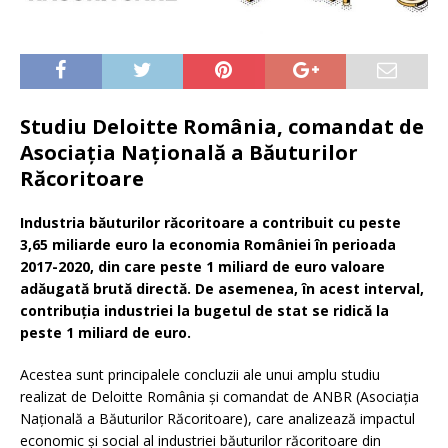
Studiu Deloitte România, comandat de
Asociația Națională a Băuturilor
Răcoritoare
Industria băuturilor răcoritoare a contribuit cu peste
3,65 miliarde euro la economia României în perioada
2017-2020, din care peste 1 miliard de euro valoare
adăugată brută directă. De asemenea, în acest interval,
contribuția industriei la bugetul de stat se ridică la
peste 1 miliard de euro.
Acestea sunt principalele concluzii ale unui amplu studiu
realizat de Deloitte România și comandat de ANBR (Asociația
Națională a Băuturilor Răcoritoare), care analizează impactul
economic și social al industriei băuturilor răcoritoare din