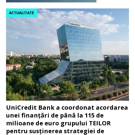
ACTUALITATE
UniCredit Bank a coordonat acordarea
unei finanțări de până la 115 de
milioane de euro grupului TEILOR
pentru susținerea strategiei de