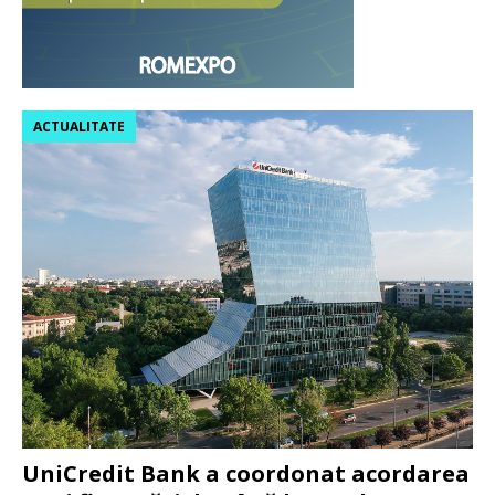
ACTUALITATE
UniCredit Bank a coordonat acordarea