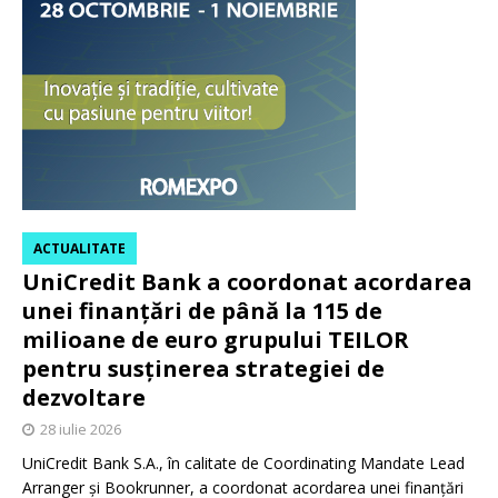
ACTUALITATE
UniCredit Bank a coordonat acordarea
unei finanțări de până la 115 de
milioane de euro grupului TEILOR
pentru susținerea strategiei de
dezvoltare
28 iulie 2026
UniCredit Bank S.A., în calitate de Coordinating Mandate Lead
Arranger și Bookrunner, a coordonat acordarea unei finanțări