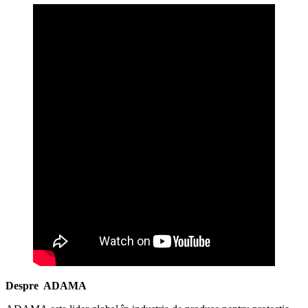
Despre ADAMA