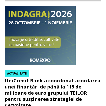
ACTUALITATE
UniCredit Bank a coordonat acordarea
unei finanțări de până la 115 de
milioane de euro grupului TEILOR
pentru susținerea strategiei de
dezvoltare