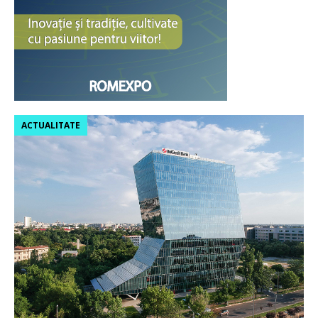
ACTUALITATE