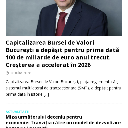
Capitalizarea Bursei de Valori
București a depășit pentru prima dată
100 de miliarde de euro anul trecut.
Creșterea a accelerat în 2026
28 iulie 2026
Capitalizarea Bursei de Valori București, piața reglementată și
sistemul multilateral de tranzacționare (SMT), a depășit pentru
prima dată în istorie
[...]
ACTUALITATE
Miza următorului deceniu pentru
economie: Tranziția către un model de dezvoltare