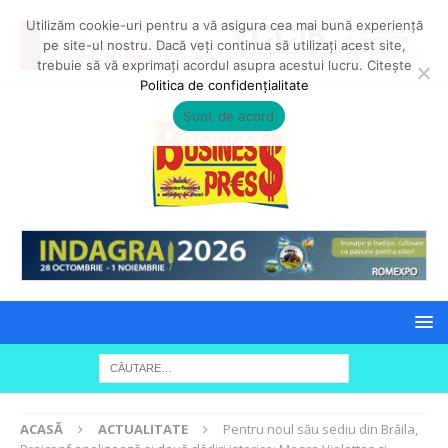
Utilizăm cookie-uri pentru a vă asigura cea mai bună experiență
pe site-ul nostru. Dacă veți continua să utilizați acest site,
trebuie să vă exprimați acordul asupra acestui lucru. Citește
Politica de confidențialitate
Sunt de acord
ACASĂ
ACTUALITATE
Pentru noul său sediu din Brăila,