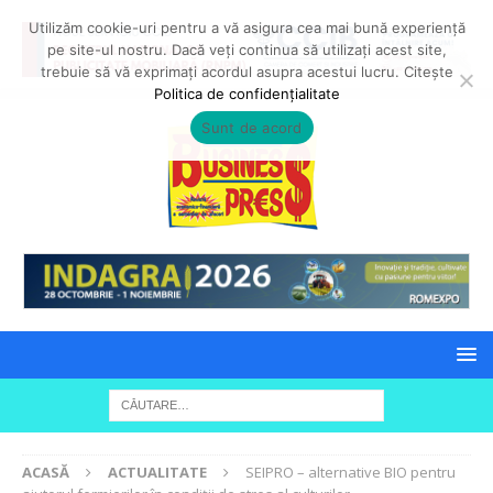
Utilizăm cookie-uri pentru a vă asigura cea mai bună experiență
pe site-ul nostru. Dacă veți continua să utilizați acest site,
trebuie să vă exprimați acordul asupra acestui lucru. Citește
Politica de confidențialitate
Sunt de acord
ACASĂ
ACTUALITATE
SEIPRO – alternative BIO pentru