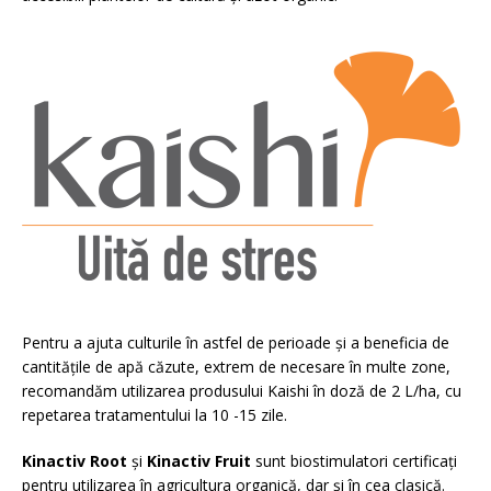
Pentru a ajuta culturile în astfel de perioade și a beneficia de
cantitățile de apă căzute, extrem de necesare în multe zone,
recomandăm utilizarea produsului Kaishi în doză de 2 L/ha, cu
repetarea tratamentului la 10 -15 zile.
Kinactiv Root
și
Kinactiv Fruit
sunt biostimulatori certificați
pentru utilizarea în agricultura organică, dar și în cea clasică.