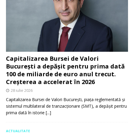
Capitalizarea Bursei de Valori
București a depășit pentru prima dată
100 de miliarde de euro anul trecut.
Creșterea a accelerat în 2026
28 iulie 2026
Capitalizarea Bursei de Valori București, piața reglementată și
sistemul multilateral de tranzacționare (SMT), a depășit pentru
prima dată în istorie
[...]
ACTUALITATE