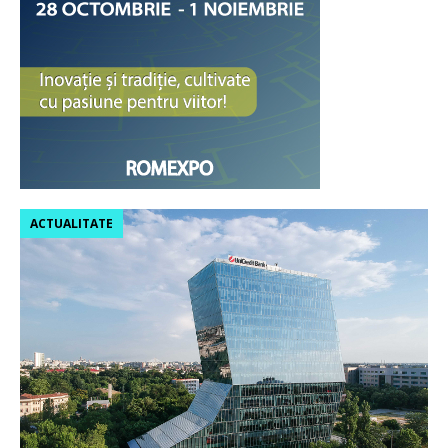
ACTUALITATE