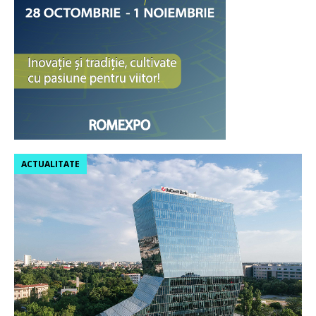
ACTUALITATE