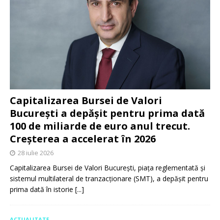
Capitalizarea Bursei de Valori
București a depășit pentru prima dată
100 de miliarde de euro anul trecut.
Creșterea a accelerat în 2026
28 iulie 2026
Capitalizarea Bursei de Valori București, piața reglementată și
sistemul multilateral de tranzacționare (SMT), a depășit pentru
prima dată în istorie
[...]
ACTUALITATE