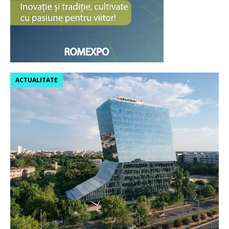
ACTUALITATE