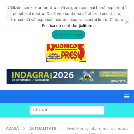
Utilizăm cookie-uri pentru a vă asigura cea mai bună experiență
pe site-ul nostru. Dacă veți continua să utilizați acest site,
trebuie să vă exprimați acordul asupra acestui lucru. Citește
Politica de confidențialitate
Sunt de acord
ACASĂ
ACTUALITATE
Vivid Money, platforma financiară