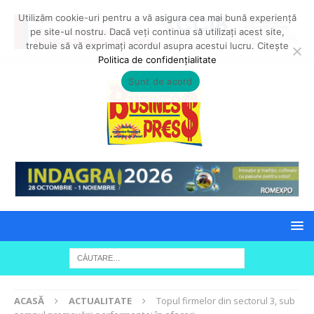
Utilizăm cookie-uri pentru a vă asigura cea mai bună experiență
pe site-ul nostru. Dacă veți continua să utilizați acest site,
trebuie să vă exprimați acordul asupra acestui lucru. Citește
Politica de confidențialitate
Sunt de acord
ACASĂ
ACTUALITATE
Topul firmelor din sectorul 3, sub