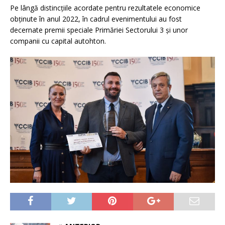
Pe lângă distincţiile acordate pentru rezultatele economice
obţinute în anul 2022, în cadrul evenimentului au fost
decernate premii speciale Primăriei Sectorului 3 și unor
companii cu capital autohton.