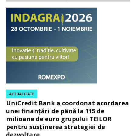
ACTUALITATE
UniCredit Bank a coordonat acordarea
unei finanțări de până la 115 de
milioane de euro grupului TEILOR
pentru susținerea strategiei de
dezvoltare