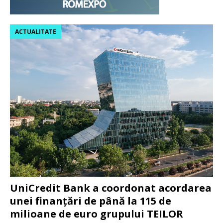
ACTUALITATE
UniCredit Bank a coordonat acordarea
unei finanțări de până la 115 de
milioane de euro grupului TEILOR